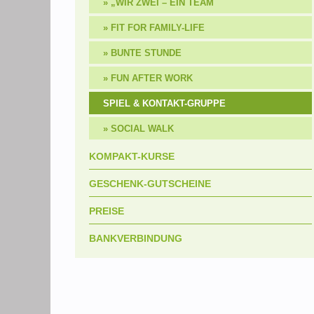
„WIR ZWEI – EIN TEAM
FIT FOR FAMILY-LIFE
BUNTE STUNDE
FUN AFTER WORK
SPIEL & KONTAKT-GRUPPE
SOCIAL WALK
KOMPAKT-KURSE
GESCHENK-GUTSCHEINE
PREISE
BANKVERBINDUNG