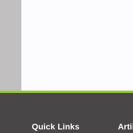
Quick Links
Arti