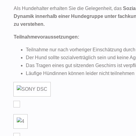
Als Hundehalter erhalten Sie die Gelegenheit, das
Sozia
Dynamik innerhalb einer Hundegruppe unter fachkun
zu verstehen.
Teilnahmevoraussetzungen:
Teilnahme nur nach vorheriger Einschätzung durch
Der Hund sollte sozialverträglich sein und keine A
Das Tragen eines gut sitzenden Geschirrs ist verpfl
Läufige Hündinnen können leider nicht teilnehmen