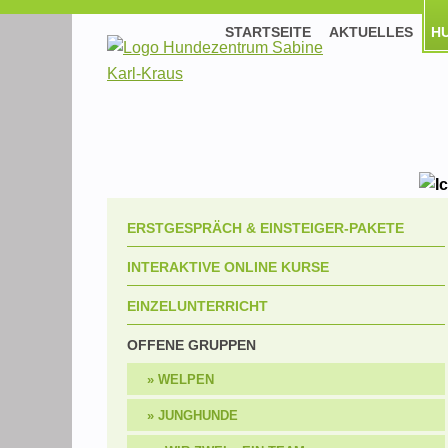
STARTSEITE
AKTUELLES
H
ERSTGESPRÄCH & EINSTEIGER-PAKETE
INTERAKTIVE ONLINE KURSE
EINZELUNTERRICHT
OFFENE GRUPPEN
WELPEN
JUNGHUNDE