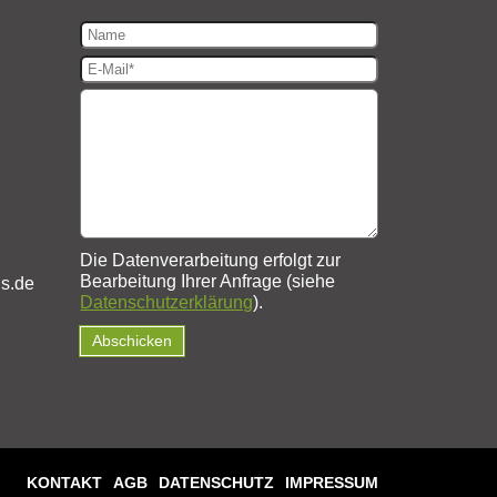
Die Datenverarbeitung erfolgt zur
Bearbeitung Ihrer Anfrage (siehe
us.de
Datenschutzerklärung
).
KONTAKT
AGB
DATENSCHUTZ
IMPRESSUM