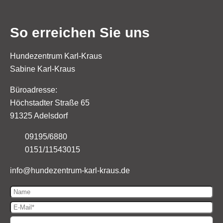
So erreichen Sie uns
Hundezentrum Karl-Kraus
Sabine Karl-Kraus
Büroadresse:
Höchstadter Straße 65
91325 Adelsdorf
09195/6880
0151/11543015
info@
hundezentrum-karl-kraus.de