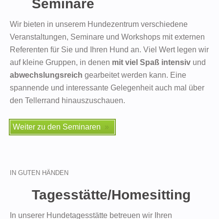
Seminare
Wir bieten in unserem Hundezentrum verschiedene
Veranstaltungen, Seminare und Workshops mit externen
Referenten für Sie und Ihren Hund an. Viel Wert legen wir
auf kleine Gruppen, in denen
mit viel Spaß intensiv
und
abwechslungsreich
gearbeitet werden kann. Eine
spannende und interessante Gelegenheit auch mal über
den Tellerrand hinauszuschauen.
Weiter zu den Seminaren
IN GUTEN HÄNDEN
Tagesstätte/Homesitting
In unserer Hundetagesstätte betreuen wir Ihren