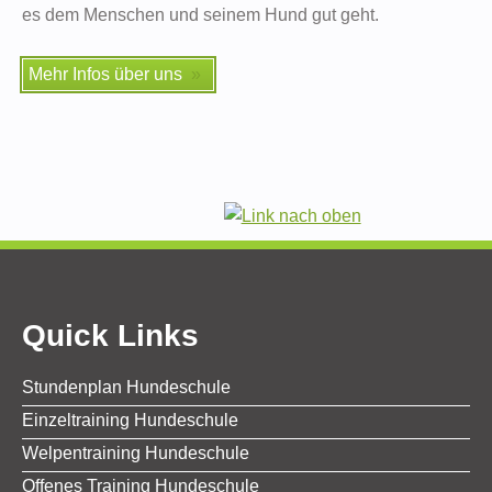
es dem Menschen und seinem Hund gut geht.
Mehr Infos über uns
Quick Links
Stundenplan Hundeschule
Einzeltraining Hundeschule
Welpentraining Hundeschule
Offenes Training Hundeschule