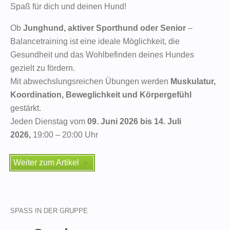
Spaß für dich und deinen Hund!
Ob
Junghund, aktiver Sporthund oder Senior
–
Balancetraining ist eine ideale Möglichkeit, die
Gesundheit und das Wohlbefinden deines Hundes
gezielt zu fördern.
Mit abwechslungsreichen Übungen werden
Muskulatur,
Koordination, Beweglichkeit und Körpergefühl
gestärkt.
Jeden Dienstag vom
09. Juni 2026 bis 14. Juli
2026,
19:00 – 20:00 Uhr
Weiter zum Artikel
SPASS IN DER GRUPPE