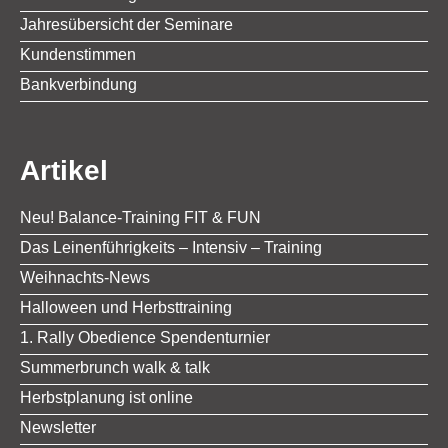
Jahresübersicht der Seminare
Kundenstimmen
Bankverbindung
Artikel
Neu! Balance-Training FIT & FUN
Das Leinenführigkeits – Intensiv – Training
Weihnachts-News
Halloween und Herbsttraining
1. Rally Obedience Spendenturnier
Summerbrunch walk & talk
Herbstplanung ist online
Newsletter