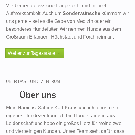
Vierbeiner professionell, artgerecht und mit viel
Aufmerksamkeit. Auch um
Sonderwünsche
kümmern wir
uns gerne – sei es die Gabe von Medizin oder ein
besonderes Hundefutter. Wir nehmen Hunde aus dem
Großraum Erlangen, Höchstadt und Forchheim an.
Weiter zur Tagesstätte
ÜBER DAS HUNDEZENTRUM
Über uns
Mein Name ist Sabine Karl-Kraus und ich führe mein
eigenes Hundezentrum. Ich bin Hundetrainerin aus
Leidenschaft und habe ein großes Herz für meine zwei-
und vierbeinigen Kunden. Unser Team steht dafür, dass