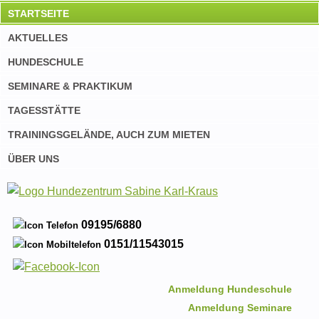
STARTSEITE
AKTUELLES
HUNDESCHULE
SEMINARE & PRAKTIKUM
TAGESSTÄTTE
TRAININGSGELÄNDE, AUCH ZUM MIETEN
ÜBER UNS
09195/6880
0151/11543015
Anmeldung Hundeschule
Anmeldung Seminare