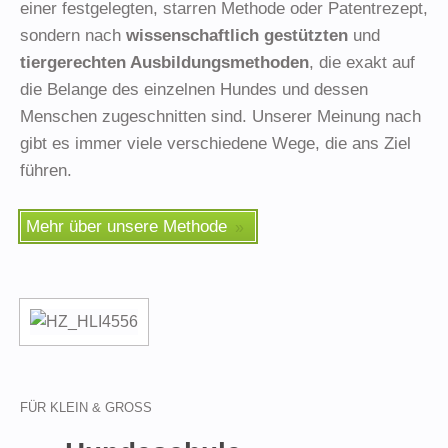
einer festgelegten, starren Methode oder Patentrezept,
sondern nach
wissenschaftlich gestützten
und
tiergerechten Ausbildungsmethoden
, die exakt auf
die Belange des einzelnen Hundes und dessen
Menschen zugeschnitten sind. Unserer Meinung nach
gibt es immer viele verschiedene Wege, die ans Ziel
führen.
Mehr über unsere Methode
FÜR KLEIN & GROSS