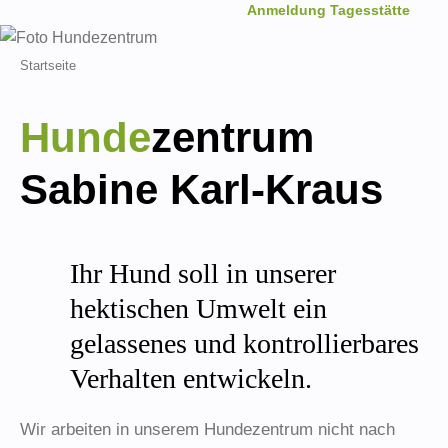
Anmeldung Tagesstätte
Startseite
Hunde
zentrum
Sabine Karl-Kraus
Ihr Hund soll in unserer
hektischen Umwelt ein
gelassenes und kontrollierbares
Verhalten entwickeln.
Wir arbeiten in unserem Hundezentrum nicht nach