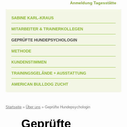
Anmeldung Tagesstätte
SABINE KARL-KRAUS
MITARBEITER & TRAINERKOLLEGEN
GEPRÜFTE HUNDEPSYCHOLOGIN
METHODE
KUNDENSTIMMEN
TRAININGSGELÄNDE + AUSSTATTUNG
AMERICAN BULLDOG ZUCHT
Startseite
»
Über uns
»
Geprüfte Hundepsychologin
Geprüfte