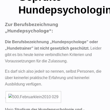
Hundepsychologi
Zur Berufsbezeichnung
„Hundepsychologe“:
Die Berufsbezeichnung „Hundepsychologe“ oder
„Hundetrainer“ ist nicht gesetzlich geschützt.
Leider
gibt es bis heute keine verbindlichen Kriterien und
Voraussetzungen für die Zulassung.
Es darf sich also jede/r so nennen, selbst Personen, die
über keinerlei praktische Erfahrung und keinerlei
Ausbildung verfügen.
.
Mein
Studium der Hundepsychologie und -