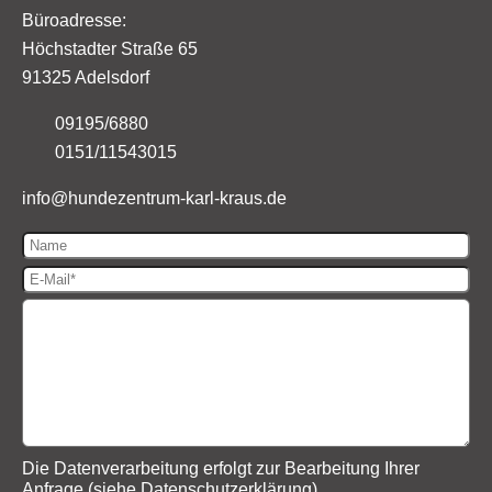
Büroadresse:
Höchstadter Straße 65
91325 Adelsdorf
09195/6880
0151/11543015
info@
hundezentrum-karl-kraus.de
Die Datenverarbeitung erfolgt zur Bearbeitung Ihrer
Anfrage (siehe
Datenschutzerklärung
).