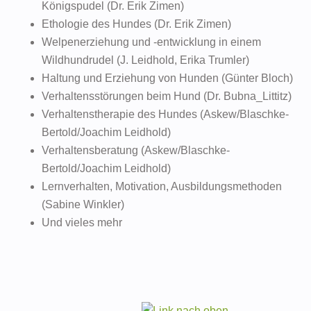
Königspudel (Dr. Erik Zimen)
Ethologie des Hundes (Dr. Erik Zimen)
Welpenerziehung und -entwicklung in einem
Wildhundrudel (J. Leidhold, Erika Trumler)
Haltung und Erziehung von Hunden (Günter Bloch)
Verhaltensstörungen beim Hund (Dr. Bubna_Littitz)
Verhaltenstherapie des Hundes (Askew/Blaschke-
Bertold/Joachim Leidhold)
Verhaltensberatung (Askew/Blaschke-
Bertold/Joachim Leidhold)
Lernverhalten, Motivation, Ausbildungsmethoden
(Sabine Winkler)
Und vieles mehr