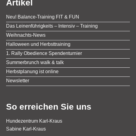
Artikel
Neu! Balance-Training FIT & FUN
Das Leinenführigkeits – Intensiv – Training
Weihnachts-News
Halloween und Herbsttraining
1. Rally Obedience Spendenturnier
Summerbrunch walk & talk
Herbstplanung ist online
Newsletter
So erreichen Sie uns
Hundezentrum Karl-Kraus
Sabine Karl-Kraus