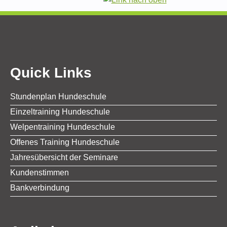
Quick Links
Stundenplan Hundeschule
Einzeltraining Hundeschule
Welpentraining Hundeschule
Offenes Training Hundeschule
Jahresübersicht der Seminare
Kundenstimmen
Bankverbindung