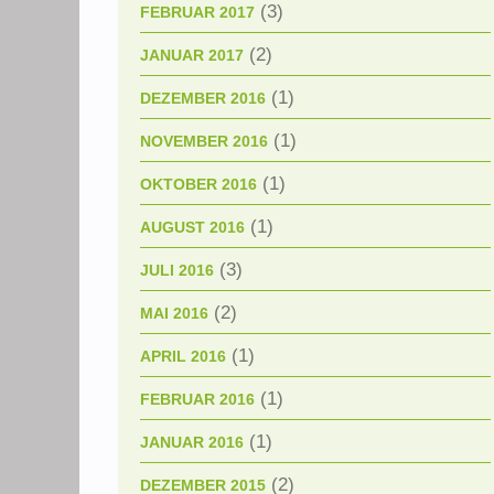
(3)
FEBRUAR 2017
(2)
JANUAR 2017
(1)
DEZEMBER 2016
(1)
NOVEMBER 2016
(1)
OKTOBER 2016
(1)
AUGUST 2016
(3)
JULI 2016
(2)
MAI 2016
(1)
APRIL 2016
(1)
FEBRUAR 2016
(1)
JANUAR 2016
(2)
DEZEMBER 2015