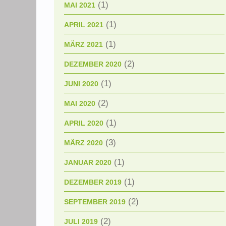
(1)
MAI 2021
(1)
APRIL 2021
(1)
MÄRZ 2021
(2)
DEZEMBER 2020
(1)
JUNI 2020
(2)
MAI 2020
(1)
APRIL 2020
(3)
MÄRZ 2020
(1)
JANUAR 2020
(1)
DEZEMBER 2019
(2)
SEPTEMBER 2019
(2)
JULI 2019