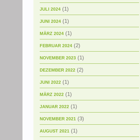
(1)
JULI 2024
(1)
JUNI 2024
(1)
MÄRZ 2024
(2)
FEBRUAR 2024
(1)
NOVEMBER 2023
(2)
DEZEMBER 2022
(1)
JUNI 2022
(1)
MÄRZ 2022
(1)
JANUAR 2022
(3)
NOVEMBER 2021
(1)
AUGUST 2021