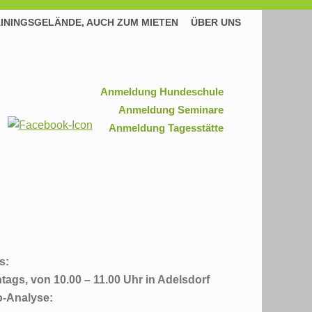
ININGSGELÄNDE, AUCH ZUM MIETEN
ÜBER UNS
Anmeldung Hundeschule
Anmeldung Seminare
Anmeldung Tagesstätte
s:
tags, von 10.00 – 11.00 Uhr in Adelsdorf
o-Analyse: