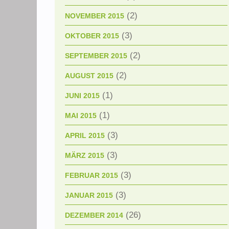
(2)
NOVEMBER 2015
(3)
OKTOBER 2015
(2)
SEPTEMBER 2015
(2)
AUGUST 2015
(1)
JUNI 2015
(1)
MAI 2015
(3)
APRIL 2015
(3)
MÄRZ 2015
(3)
FEBRUAR 2015
(3)
JANUAR 2015
(26)
DEZEMBER 2014