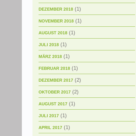
(1)
DEZEMBER 2018
(1)
NOVEMBER 2018
(1)
AUGUST 2018
(1)
JULI 2018
(1)
MÄRZ 2018
(1)
FEBRUAR 2018
(2)
DEZEMBER 2017
(2)
OKTOBER 2017
(1)
AUGUST 2017
(1)
JULI 2017
(1)
APRIL 2017