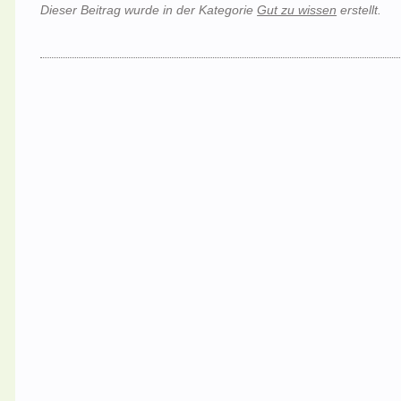
Dieser Beitrag wurde in der Kategorie
Gut zu wissen
erstellt.