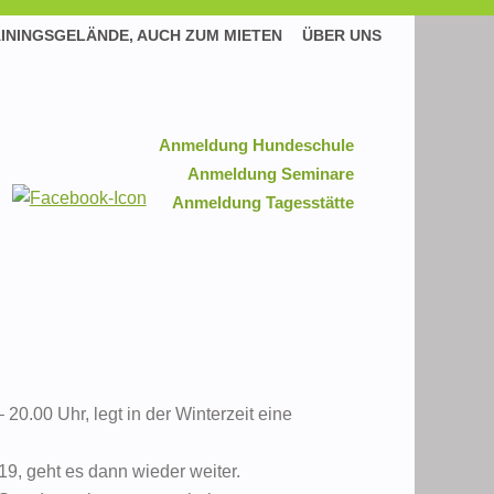
ININGSGELÄNDE, AUCH ZUM MIETEN
ÜBER UNS
Anmeldung Hundeschule
Anmeldung Seminare
Anmeldung Tagesstätte
0.00 Uhr, legt in der Winterzeit eine
9, geht es dann wieder weiter.