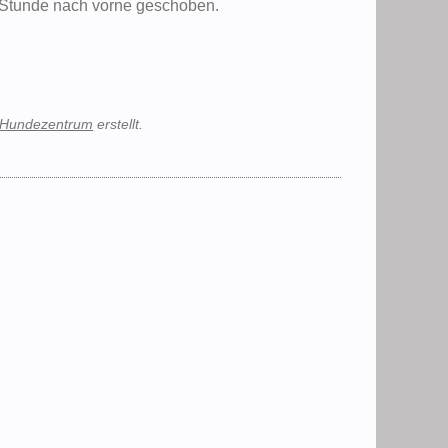
 Stunde nach vorne geschoben.
Hundezentrum
erstellt.