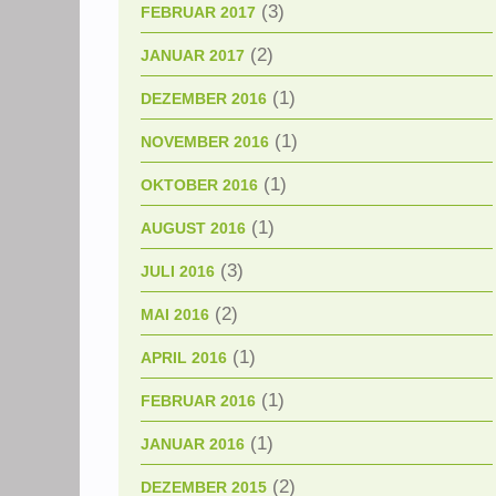
(3)
FEBRUAR 2017
(2)
JANUAR 2017
(1)
DEZEMBER 2016
(1)
NOVEMBER 2016
(1)
OKTOBER 2016
(1)
AUGUST 2016
(3)
JULI 2016
(2)
MAI 2016
(1)
APRIL 2016
(1)
FEBRUAR 2016
(1)
JANUAR 2016
(2)
DEZEMBER 2015