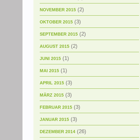
(2)
NOVEMBER 2015
(3)
OKTOBER 2015
(2)
SEPTEMBER 2015
(2)
AUGUST 2015
(1)
JUNI 2015
(1)
MAI 2015
(3)
APRIL 2015
(3)
MÄRZ 2015
(3)
FEBRUAR 2015
(3)
JANUAR 2015
(26)
DEZEMBER 2014