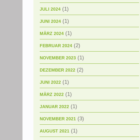
(1)
JULI 2024
(1)
JUNI 2024
(1)
MÄRZ 2024
(2)
FEBRUAR 2024
(1)
NOVEMBER 2023
(2)
DEZEMBER 2022
(1)
JUNI 2022
(1)
MÄRZ 2022
(1)
JANUAR 2022
(3)
NOVEMBER 2021
(1)
AUGUST 2021