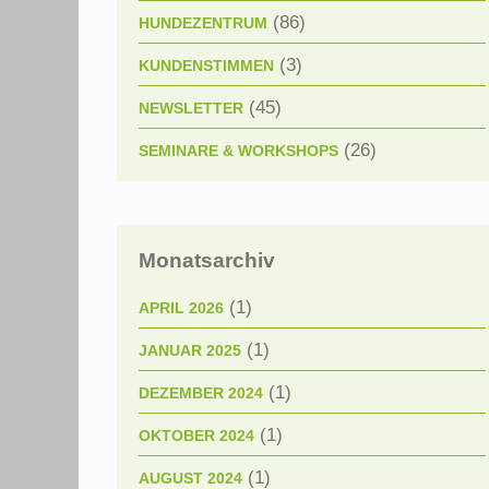
(86)
HUNDEZENTRUM
(3)
KUNDENSTIMMEN
(45)
NEWSLETTER
(26)
SEMINARE & WORKSHOPS
Monatsarchiv
(1)
APRIL 2026
(1)
JANUAR 2025
(1)
DEZEMBER 2024
(1)
OKTOBER 2024
(1)
AUGUST 2024