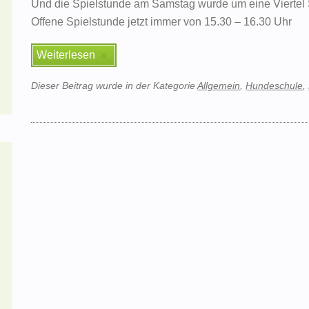
Und die Spielstunde am Samstag wurde um eine Viertel
Offene Spielstunde jetzt immer von 15.30 – 16.30 Uhr
Weiterlesen
Dieser Beitrag wurde in der Kategorie
Allgemein
,
Hundeschule
,