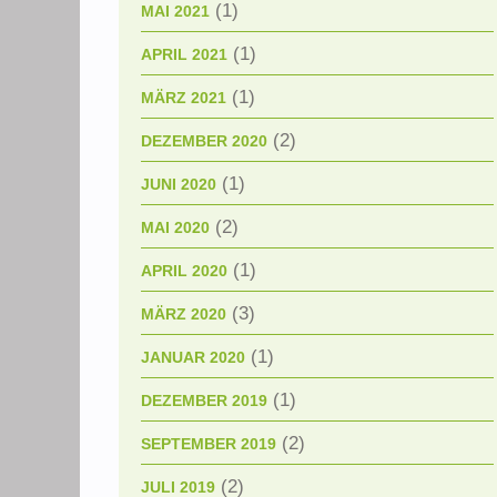
(1)
MAI 2021
(1)
APRIL 2021
(1)
MÄRZ 2021
(2)
DEZEMBER 2020
(1)
JUNI 2020
(2)
MAI 2020
(1)
APRIL 2020
(3)
MÄRZ 2020
(1)
JANUAR 2020
(1)
DEZEMBER 2019
(2)
SEPTEMBER 2019
(2)
JULI 2019