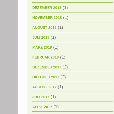
(1)
DEZEMBER 2018
(1)
NOVEMBER 2018
(1)
AUGUST 2018
(1)
JULI 2018
(1)
MÄRZ 2018
(1)
FEBRUAR 2018
(2)
DEZEMBER 2017
(2)
OKTOBER 2017
(1)
AUGUST 2017
(1)
JULI 2017
(1)
APRIL 2017