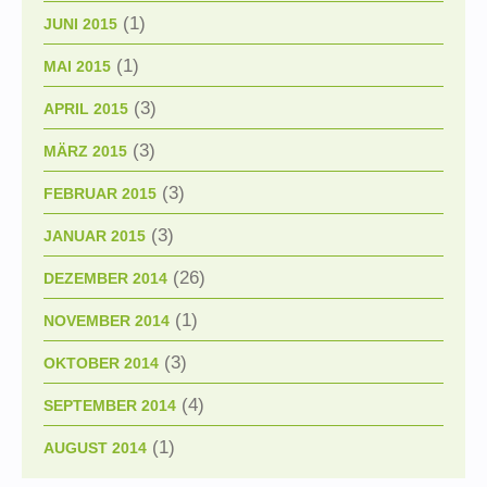
(1)
JUNI 2015
(1)
MAI 2015
(3)
APRIL 2015
(3)
MÄRZ 2015
(3)
FEBRUAR 2015
(3)
JANUAR 2015
(26)
DEZEMBER 2014
(1)
NOVEMBER 2014
(3)
OKTOBER 2014
(4)
SEPTEMBER 2014
(1)
AUGUST 2014