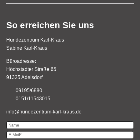
So erreichen Sie uns
Hundezentrum Karl-Kraus
Sabine Karl-Kraus
Büroadresse:
Höchstadter Straße 65
91325 Adelsdorf
09195/6880
0151/11543015
info@
hundezentrum-karl-kraus.de