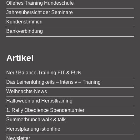
Offenes Training Hundeschule
Jahresübersicht der Seminare
Kundenstimmen
Bankverbindung
Artikel
Neu! Balance-Training FIT & FUN
Das Leinenführigkeits – Intensiv – Training
Weihnachts-News
Halloween und Herbsttraining
1. Rally Obedience Spendenturnier
Summerbrunch walk & talk
Herbstplanung ist online
Newsletter