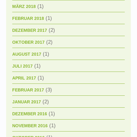
(1)
MÄRZ 2018
(1)
FEBRUAR 2018
(2)
DEZEMBER 2017
(2)
OKTOBER 2017
(1)
AUGUST 2017
(1)
JULI 2017
(1)
APRIL 2017
(3)
FEBRUAR 2017
(2)
JANUAR 2017
(1)
DEZEMBER 2016
(1)
NOVEMBER 2016