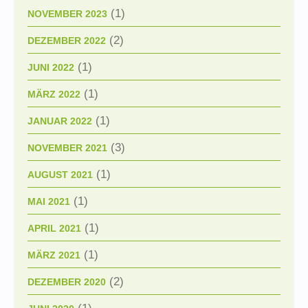
(1)
NOVEMBER 2023
(2)
DEZEMBER 2022
(1)
JUNI 2022
(1)
MÄRZ 2022
(1)
JANUAR 2022
(3)
NOVEMBER 2021
(1)
AUGUST 2021
(1)
MAI 2021
(1)
APRIL 2021
(1)
MÄRZ 2021
(2)
DEZEMBER 2020