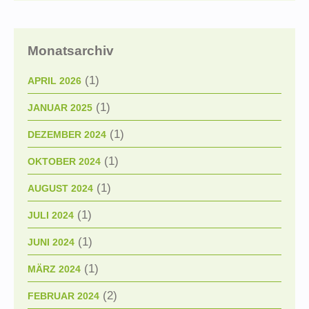
Monatsarchiv
(1)
APRIL 2026
(1)
JANUAR 2025
(1)
DEZEMBER 2024
(1)
OKTOBER 2024
(1)
AUGUST 2024
(1)
JULI 2024
(1)
JUNI 2024
(1)
MÄRZ 2024
(2)
FEBRUAR 2024