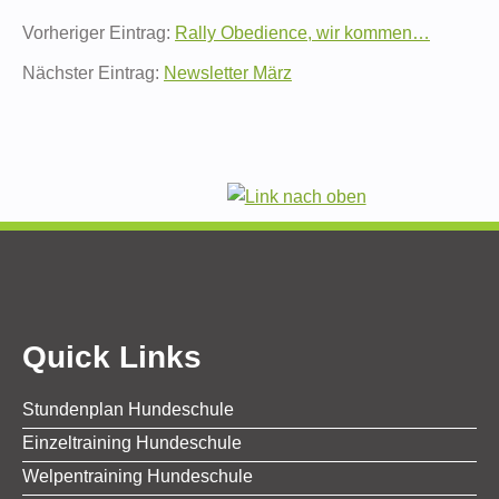
Vorheriger Eintrag:
Rally Obedience, wir kommen…
Nächster Eintrag:
Newsletter März
Quick Links
Stundenplan Hundeschule
Einzeltraining Hundeschule
Welpentraining Hundeschule