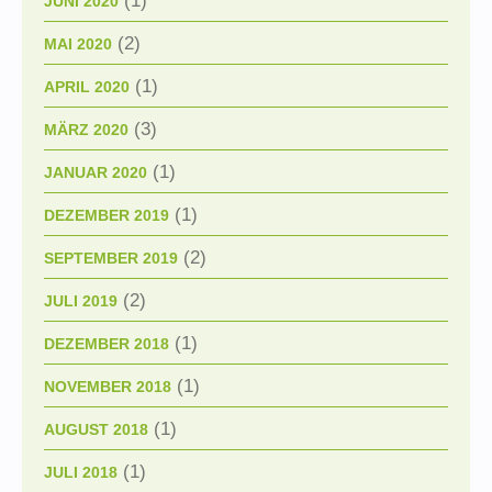
(1)
JUNI 2020
(2)
MAI 2020
(1)
APRIL 2020
(3)
MÄRZ 2020
(1)
JANUAR 2020
(1)
DEZEMBER 2019
(2)
SEPTEMBER 2019
(2)
JULI 2019
(1)
DEZEMBER 2018
(1)
NOVEMBER 2018
(1)
AUGUST 2018
(1)
JULI 2018