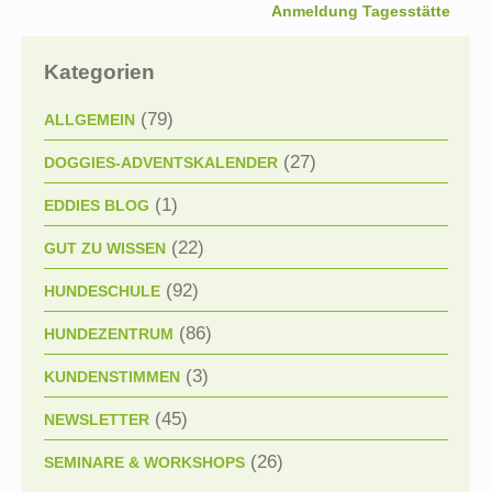
Anmeldung Tagesstätte
Kategorien
(79)
ALLGEMEIN
(27)
DOGGIES-ADVENTSKALENDER
(1)
EDDIES BLOG
(22)
GUT ZU WISSEN
(92)
HUNDESCHULE
(86)
HUNDEZENTRUM
(3)
KUNDENSTIMMEN
(45)
NEWSLETTER
(26)
SEMINARE & WORKSHOPS