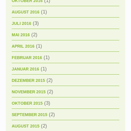
(1)
OKTOBER 2016
(1)
AUGUST 2016
(3)
JULI 2016
(2)
MAI 2016
(1)
APRIL 2016
(1)
FEBRUAR 2016
(1)
JANUAR 2016
(2)
DEZEMBER 2015
(2)
NOVEMBER 2015
(3)
OKTOBER 2015
(2)
SEPTEMBER 2015
(2)
AUGUST 2015