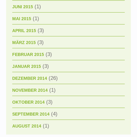
(1)
JUNI 2015
(1)
MAI 2015
(3)
APRIL 2015
(3)
MÄRZ 2015
(3)
FEBRUAR 2015
(3)
JANUAR 2015
(26)
DEZEMBER 2014
(1)
NOVEMBER 2014
(3)
OKTOBER 2014
(4)
SEPTEMBER 2014
(1)
AUGUST 2014