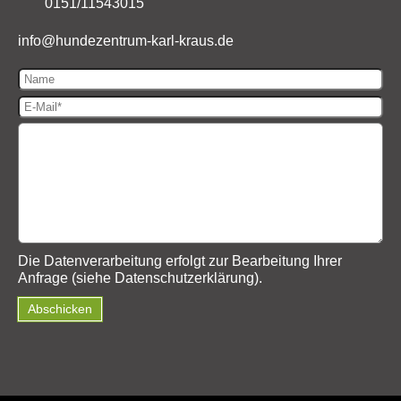
0151/11543015
info@
hundezentrum-karl-kraus.de
Die Datenverarbeitung erfolgt zur Bearbeitung Ihrer
Anfrage (siehe
Datenschutzerklärung
).