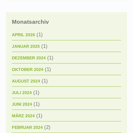
Monatsarchiv
(1)
APRIL 2026
(1)
JANUAR 2025
(1)
DEZEMBER 2024
(1)
OKTOBER 2024
(1)
AUGUST 2024
(1)
JULI 2024
(1)
JUNI 2024
(1)
MÄRZ 2024
(2)
FEBRUAR 2024