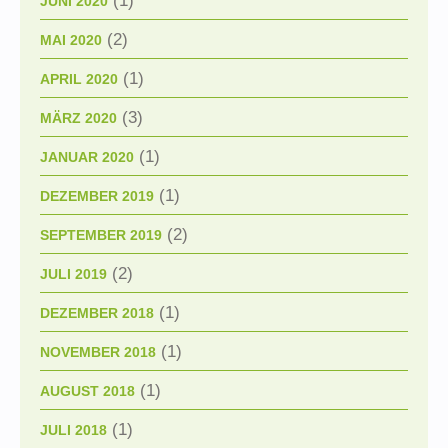
(1)
JUNI 2020
(2)
MAI 2020
(1)
APRIL 2020
(3)
MÄRZ 2020
(1)
JANUAR 2020
(1)
DEZEMBER 2019
(2)
SEPTEMBER 2019
(2)
JULI 2019
(1)
DEZEMBER 2018
(1)
NOVEMBER 2018
(1)
AUGUST 2018
(1)
JULI 2018