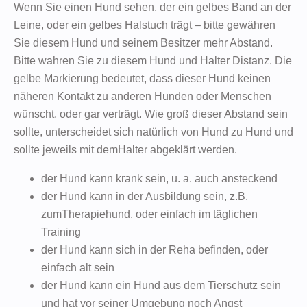
Wenn Sie einen Hund sehen, der ein gelbes Band an der
Leine, oder ein gelbes Halstuch trägt – bitte gewähren
Sie diesem Hund und seinem Besitzer mehr Abstand.
Bitte wahren Sie zu diesem Hund und Halter Distanz. Die
gelbe Markierung bedeutet, dass dieser Hund keinen
näheren Kontakt zu anderen Hunden oder Menschen
wünscht, oder gar verträgt. Wie groß dieser Abstand sein
sollte, unterscheidet sich natürlich von Hund zu Hund und
sollte jeweils mit demHalter abgeklärt werden.
der Hund kann krank sein, u. a. auch ansteckend
der Hund kann in der Ausbildung sein, z.B.
zumTherapiehund, oder einfach im täglichen
Training
der Hund kann sich in der Reha befinden, oder
einfach alt sein
der Hund kann ein Hund aus dem Tierschutz sein
und hat vor seiner Umgebung noch Angst