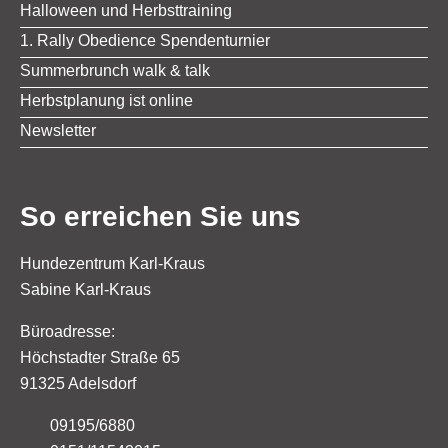
Halloween und Herbsttraining
1. Rally Obedience Spendenturnier
Summerbrunch walk & talk
Herbstplanung ist online
Newsletter
So erreichen Sie uns
Hundezentrum Karl-Kraus
Sabine Karl-Kraus
Büroadresse:
Höchstadter Straße 65
91325 Adelsdorf
09195/6880