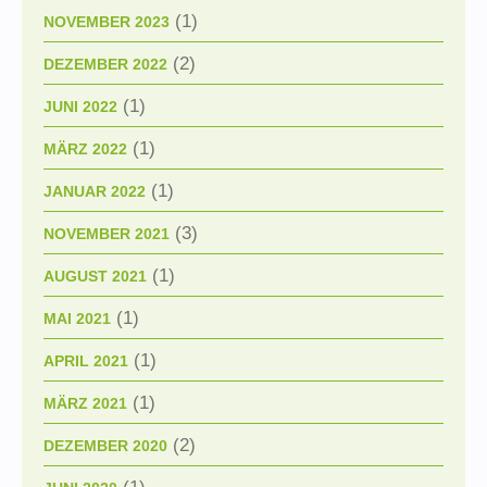
(1)
NOVEMBER 2023
(2)
DEZEMBER 2022
(1)
JUNI 2022
(1)
MÄRZ 2022
(1)
JANUAR 2022
(3)
NOVEMBER 2021
(1)
AUGUST 2021
(1)
MAI 2021
(1)
APRIL 2021
(1)
MÄRZ 2021
(2)
DEZEMBER 2020