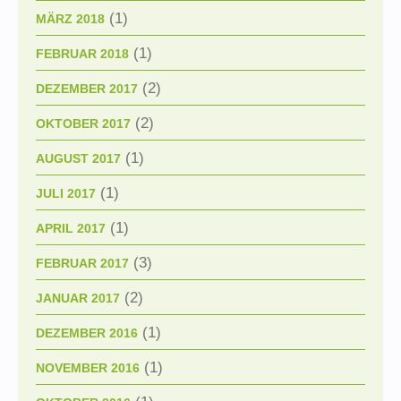
(1)
MÄRZ 2018
(1)
FEBRUAR 2018
(2)
DEZEMBER 2017
(2)
OKTOBER 2017
(1)
AUGUST 2017
(1)
JULI 2017
(1)
APRIL 2017
(3)
FEBRUAR 2017
(2)
JANUAR 2017
(1)
DEZEMBER 2016
(1)
NOVEMBER 2016