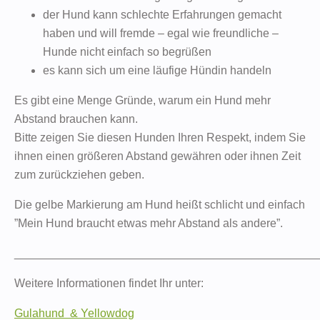
der Hund kann schlechte Erfahrungen gemacht
haben und will fremde – egal wie freundliche –
Hunde nicht einfach so begrüßen
es kann sich um eine läufige Hündin handeln
Es gibt eine Menge Gründe, warum ein Hund mehr
Abstand brauchen kann.
Bitte zeigen Sie diesen Hunden Ihren Respekt, indem Sie
ihnen einen größeren Abstand gewähren oder ihnen Zeit
zum zurückziehen geben.
Die gelbe Markierung am Hund heißt schlicht und einfach
”Mein Hund braucht etwas mehr Abstand als andere”.
_______________________________________________
Weitere Informationen findet Ihr unter:
Gulahund & Yellowdog