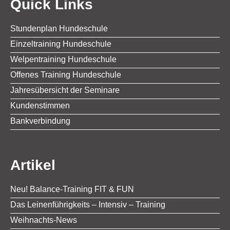
Quick Links
Stundenplan Hundeschule
Einzeltraining Hundeschule
Welpentraining Hundeschule
Offenes Training Hundeschule
Jahresübersicht der Seminare
Kundenstimmen
Bankverbindung
Artikel
Neu! Balance-Training FIT & FUN
Das Leinenführigkeits – Intensiv – Training
Weihnachts-News