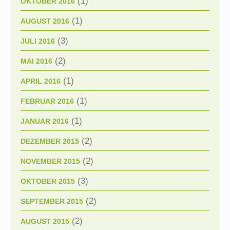
(1)
OKTOBER 2016
(1)
AUGUST 2016
(3)
JULI 2016
(2)
MAI 2016
(1)
APRIL 2016
(1)
FEBRUAR 2016
(1)
JANUAR 2016
(2)
DEZEMBER 2015
(2)
NOVEMBER 2015
(3)
OKTOBER 2015
(2)
SEPTEMBER 2015
(2)
AUGUST 2015