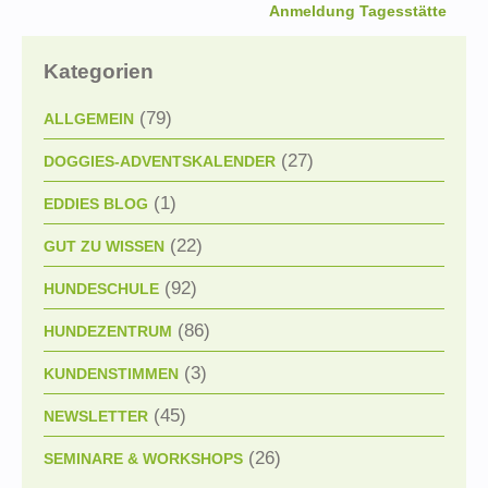
Anmeldung Tagesstätte
Kategorien
(79)
ALLGEMEIN
(27)
DOGGIES-ADVENTSKALENDER
(1)
EDDIES BLOG
(22)
GUT ZU WISSEN
(92)
HUNDESCHULE
(86)
HUNDEZENTRUM
(3)
KUNDENSTIMMEN
(45)
NEWSLETTER
(26)
SEMINARE & WORKSHOPS