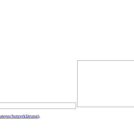
atenschutzerklärung
).