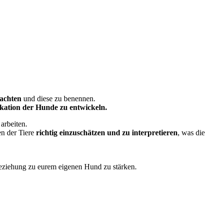
 achten
und diese zu benennen.
kation der Hunde zu entwickeln.
arbeiten.
en der Tiere
richtig einzuschätzen und zu interpretieren
, was die
Beziehung zu eurem eigenen Hund zu stärken.